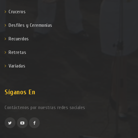
Cruceros
Desfiles y Ceremonias
Recuerdos
Retretas
Variadas
Síganos En
Contáctenos por nuestras redes sociales