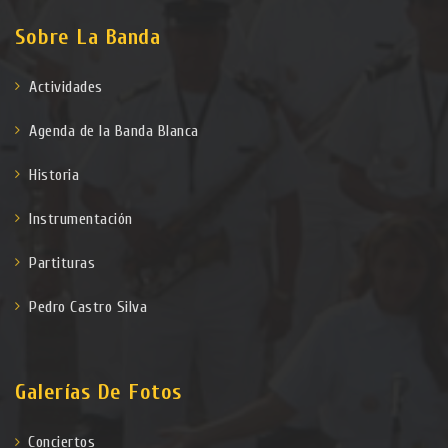
Sobre La Banda
Actividades
Agenda de la Banda Blanca
Historia
Instrumentación
Partituras
Pedro Castro Silva
Galerías De Fotos
Conciertos