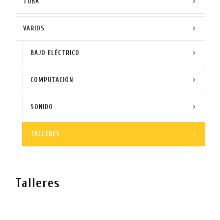
TUBA
VARIOS
BAJO ELÉCTRICO
COMPUTACIÓN
SONIDO
TALLERES
Talleres