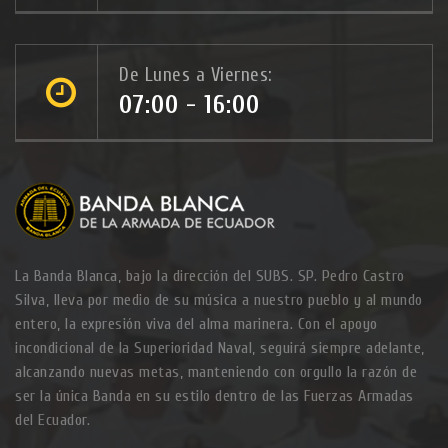
De Lunes a Viernes:
07:00 - 16:00
La Banda Blanca, bajo la dirección del SUBS. SP. Pedro Castro
Silva, lleva por medio de su música a nuestro pueblo y al mundo
entero, la expresión viva del alma marinera. Con el apoyo
incondicional de la Superioridad Naval, seguirá siempre adelante,
alcanzando nuevas metas, manteniendo con orgullo la razón de
ser la única Banda en su estilo dentro de las Fuerzas Armadas
del Ecuador.