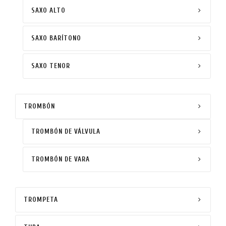
SAXO ALTO
SAXO BARÍTONO
SAXO TENOR
TROMBÓN
TROMBÓN DE VÁLVULA
TROMBÓN DE VARA
TROMPETA