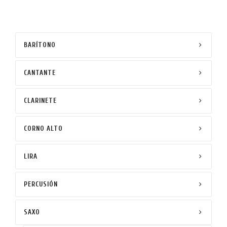
BARÍTONO
CANTANTE
CLARINETE
CORNO ALTO
LIRA
PERCUSIÓN
SAXO