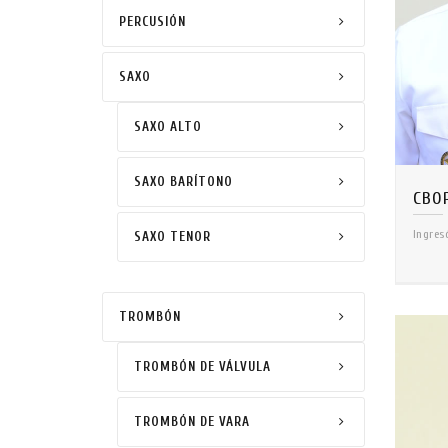
PERCUSIÓN
SAXO
SAXO ALTO
SAXO BARÍTONO
Ingres
SAXO TENOR
TROMBÓN
TROMBÓN DE VÁLVULA
TROMBÓN DE VARA