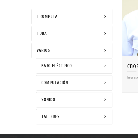
TROMPETA
TUBA
VARIOS
BAJO ELÉCTRICO
Ingres
COMPUTACIÓN
SONIDO
TALLERES