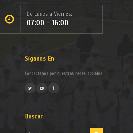
De Lunes a Viernes:
07:00 - 16:00
Síganos En
Contáctenos por nuestras redes sociales
Buscar
Search