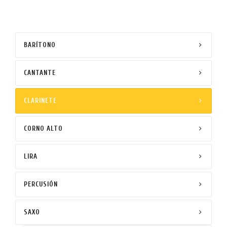
BARÍTONO
CANTANTE
CLARINETE
CORNO ALTO
LIRA
PERCUSIÓN
SAXO