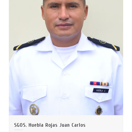
SGOS. Huebla Rojas Juan Carlos