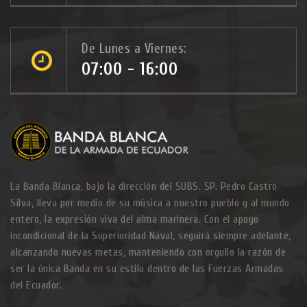
De Lunes a Viernes:
07:00 - 16:00
La Banda Blanca, bajo la dirección del SUBS. SP. Pedro Castro
Silva, lleva por medio de su música a nuestro pueblo y al mundo
entero, la expresión viva del alma marinera. Con el apoyo
incondicional de la Superioridad Naval, seguirá siempre adelante,
alcanzando nuevas metas, manteniendo con orgullo la razón de
ser la única Banda en su estilo dentro de las Fuerzas Armadas
del Ecuador.