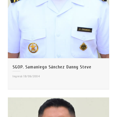
SGOP. Samaniego Sánchez Danny Steve
Ingresó 18/06/2004