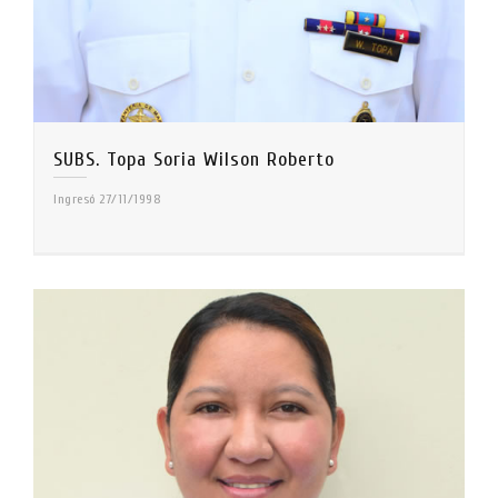
SUBS. Topa Soria Wilson Roberto
Ingresó 27/11/1998