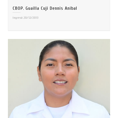
CBOP. Guailla Cuji Dennis Anibal
Ingresó 20/12/2013