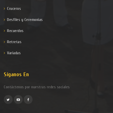
Cruceros
Desfiles y Ceremonias
Recuerdos
Retretas
Variadas
Síganos En
Contáctenos por nuestras redes sociales