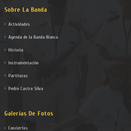
Sobre La Banda
Actividades
Agenda de la Banda Blanca
Historia
Instrumentación
Partituras
Pedro Castro Silva
Galerías De Fotos
Conciertos