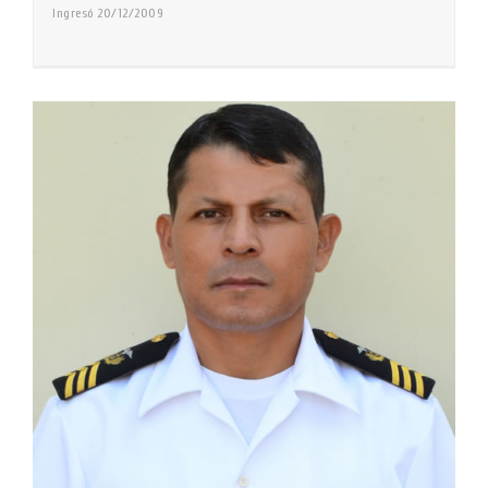
Ingresó 20/12/2009