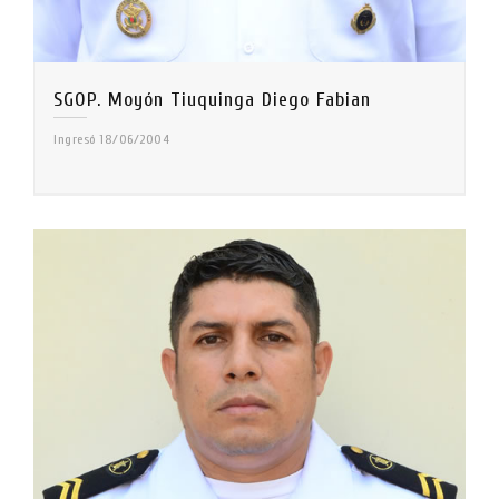
SGOP. Moyón Tiuquinga Diego Fabian
Ingresó 18/06/2004