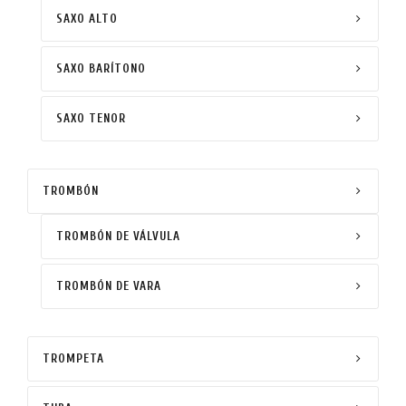
SAXO ALTO
SAXO BARÍTONO
SAXO TENOR
TROMBÓN
TROMBÓN DE VÁLVULA
TROMBÓN DE VARA
TROMPETA