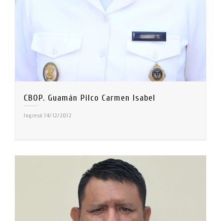
CBOP. Guamán Pilco Carmen Isabel
Ingresó 14/12/2012