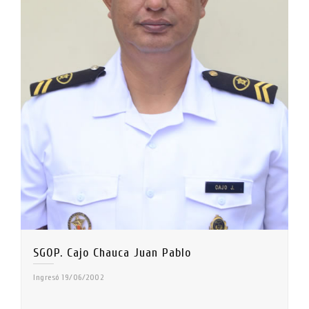
SGOP. Cajo Chauca Juan Pablo
Ingresó 19/06/2002