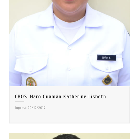
CBOS. Haro Guamán Katherine Lisbeth
Ingresó 20/12/2017