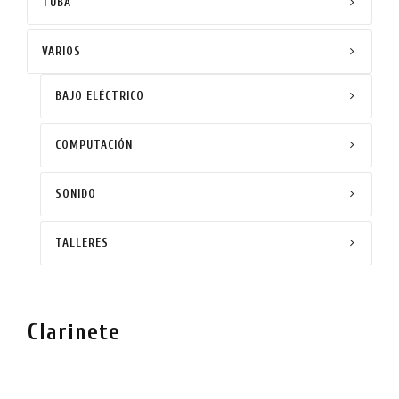
TUBA
VARIOS
BAJO ELÉCTRICO
COMPUTACIÓN
SONIDO
TALLERES
Clarinete