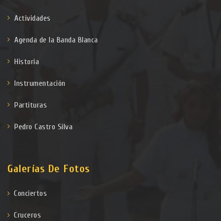
Actividades
Agenda de la Banda Blanca
Historia
Instrumentación
Partituras
Pedro Castro Silva
Galerías De Fotos
Conciertos
Cruceros