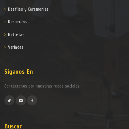
Desfiles y Ceremonias
Recuerdos
Retretas
Variadas
Síganos En
Contáctenos por nuestras redes sociales
Buscar