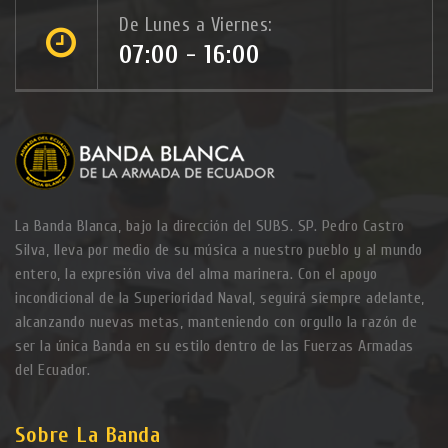
De Lunes a Viernes:
07:00 - 16:00
La Banda Blanca, bajo la dirección del SUBS. SP. Pedro Castro
Silva, lleva por medio de su música a nuestro pueblo y al mundo
entero, la expresión viva del alma marinera. Con el apoyo
incondicional de la Superioridad Naval, seguirá siempre adelante,
alcanzando nuevas metas, manteniendo con orgullo la razón de
ser la única Banda en su estilo dentro de las Fuerzas Armadas
del Ecuador.
Sobre La Banda