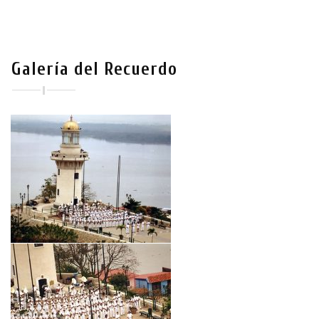
Galería del Recuerdo