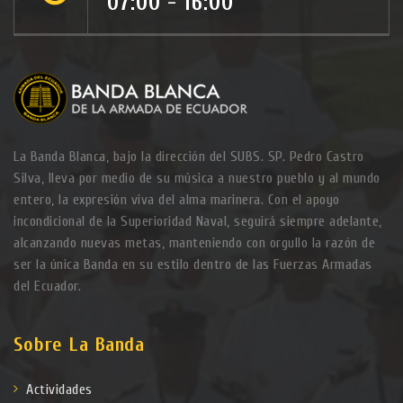
07:00 - 16:00
La Banda Blanca, bajo la dirección del SUBS. SP. Pedro Castro
Silva, lleva por medio de su música a nuestro pueblo y al mundo
entero, la expresión viva del alma marinera. Con el apoyo
incondicional de la Superioridad Naval, seguirá siempre adelante,
alcanzando nuevas metas, manteniendo con orgullo la razón de
ser la única Banda en su estilo dentro de las Fuerzas Armadas
del Ecuador.
Sobre La Banda
Actividades