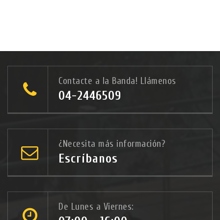
Contacte a la Banda! Llámenos
04-2446509
¿Necesita más información?
Escríbanos
De Lunes a Viernes: