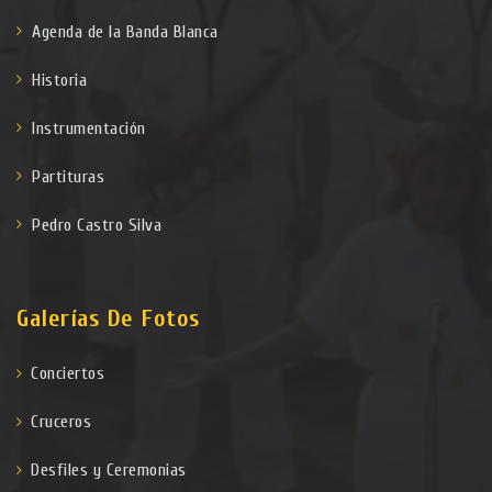
Agenda de la Banda Blanca
Historia
Instrumentación
Partituras
Pedro Castro Silva
Galerías De Fotos
Conciertos
Cruceros
Desfiles y Ceremonias