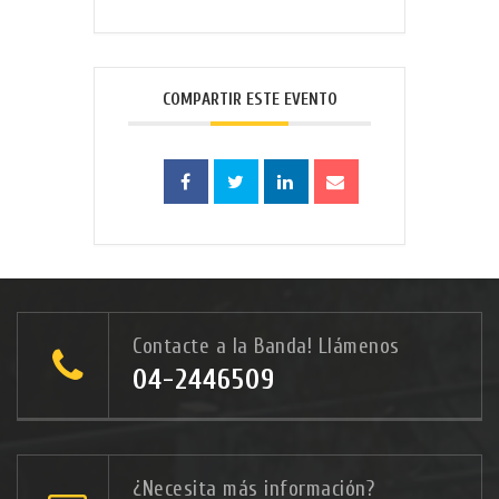
COMPARTIR ESTE EVENTO
Contacte a la Banda! Llámenos
04-2446509
¿Necesita más información?