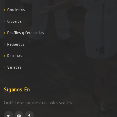
Conciertos
Cruceros
Desfiles y Ceremonias
Recuerdos
Retretas
Variadas
Síganos En
Contáctenos por nuestras redes sociales