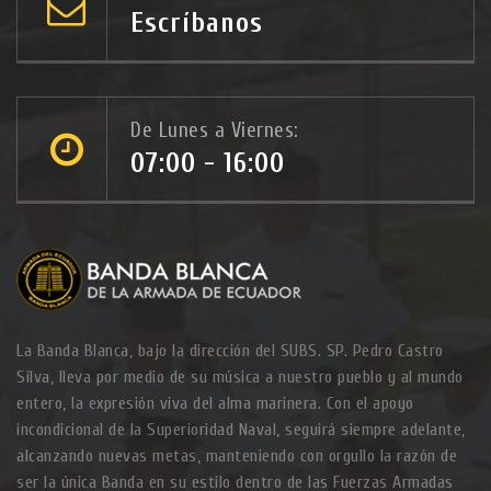
Escríbanos
De Lunes a Viernes:
07:00 - 16:00
La Banda Blanca, bajo la dirección del SUBS. SP. Pedro Castro
Silva, lleva por medio de su música a nuestro pueblo y al mundo
entero, la expresión viva del alma marinera. Con el apoyo
incondicional de la Superioridad Naval, seguirá siempre adelante,
alcanzando nuevas metas, manteniendo con orgullo la razón de
ser la única Banda en su estilo dentro de las Fuerzas Armadas