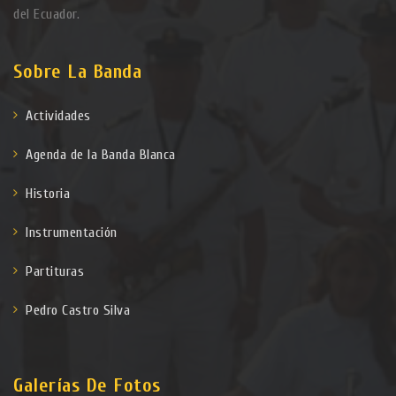
del Ecuador.
Sobre La Banda
Actividades
Agenda de la Banda Blanca
Historia
Instrumentación
Partituras
Pedro Castro Silva
Galerías De Fotos