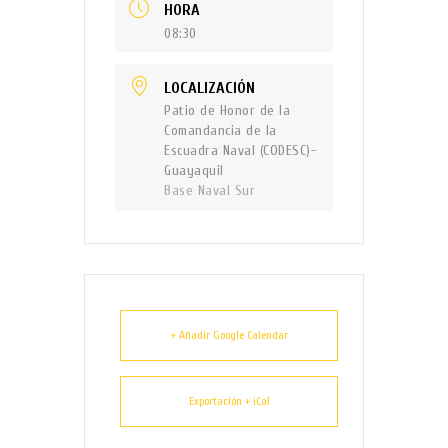
HORA
08:30
LOCALIZACIÓN
Patio de Honor de la
Comandancia de la
Escuadra Naval (CODESC)-
Guayaquil
Base Naval Sur
+ Añadir Google Calendar
Exportación + iCal