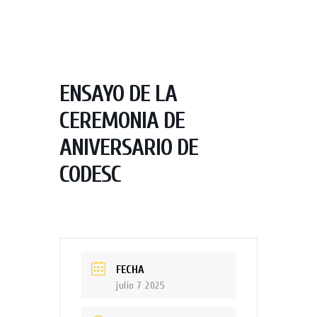
ENSAYO DE LA
CEREMONIA DE
ANIVERSARIO DE
CODESC
FECHA
julio 7 2025