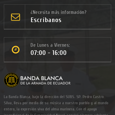
¿Necesita más información?
Escríbanos
De Lunes a Viernes:
07:00 - 16:00
La Banda Blanca, bajo la dirección del SUBS. SP. Pedro Castro
Silva, lleva por medio de su música a nuestro pueblo y al mundo
entero, la expresión viva del alma marinera. Con el apoyo