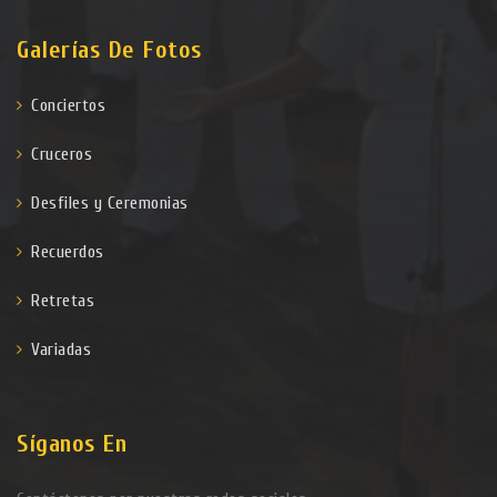
Galerías De Fotos
Conciertos
Cruceros
Desfiles y Ceremonias
Recuerdos
Retretas
Variadas
Síganos En