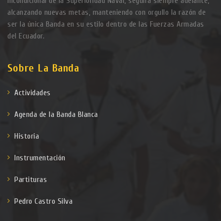
incondicional de la Superioridad Naval, seguirá siempre adelante,
alcanzando nuevas metas, manteniendo con orgullo la razón de
ser la única Banda en su estilo dentro de las Fuerzas Armadas
del Ecuador.
Sobre La Banda
Actividades
Agenda de la Banda Blanca
Historia
Instrumentación
Partituras
Pedro Castro Silva