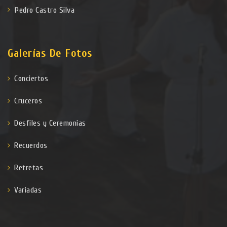
Pedro Castro Silva
Galerías De Fotos
Conciertos
Cruceros
Desfiles y Ceremonias
Recuerdos
Retretas
Variadas