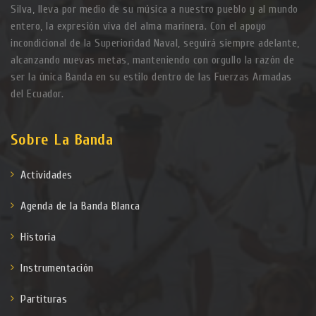
Silva, lleva por medio de su música a nuestro pueblo y al mundo
entero, la expresión viva del alma marinera. Con el apoyo
incondicional de la Superioridad Naval, seguirá siempre adelante,
alcanzando nuevas metas, manteniendo con orgullo la razón de
ser la única Banda en su estilo dentro de las Fuerzas Armadas
del Ecuador.
Sobre La Banda
Actividades
Agenda de la Banda Blanca
Historia
Instrumentación
Partituras