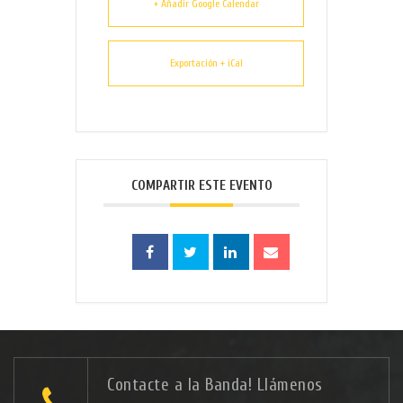
+ Añadir Google Calendar
Exportación + iCal
COMPARTIR ESTE EVENTO
Contacte a la Banda! Llámenos