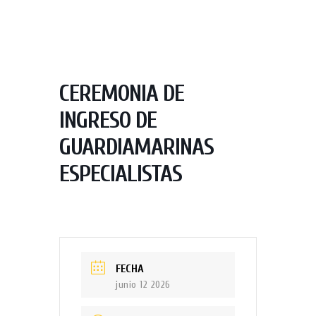
CEREMONIA DE
INGRESO DE
GUARDIAMARINAS
ESPECIALISTAS
FECHA
junio 12 2026