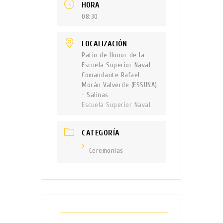
HORA
08:30
LOCALIZACIÓN
Patio de Honor de la
Escuela Superior Naval
Comandante Rafael
Morán Valverde (ESSUNA)
- Salinas
Escuela Superior Naval
CATEGORÍA
Ceremonias