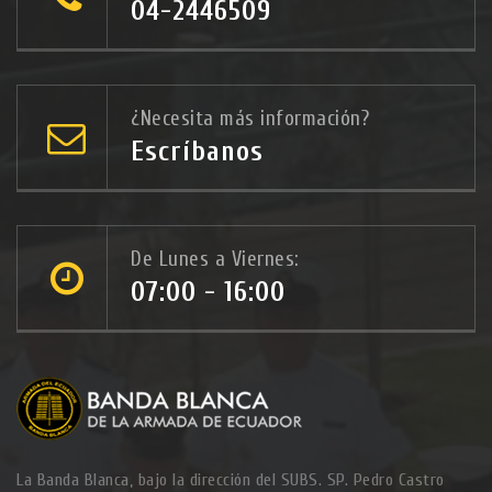
04-2446509
¿Necesita más información?
Escríbanos
De Lunes a Viernes:
07:00 - 16:00
La Banda Blanca, bajo la dirección del SUBS. SP. Pedro Castro