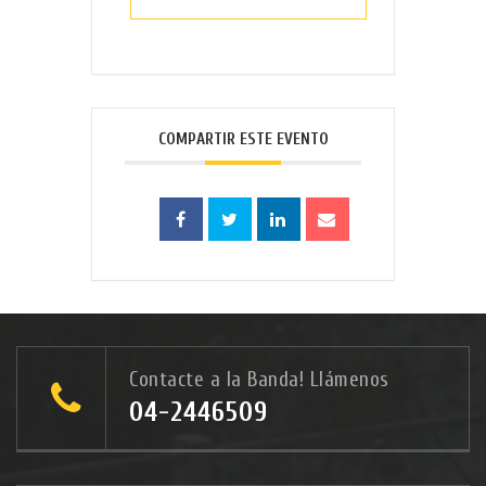
COMPARTIR ESTE EVENTO
Contacte a la Banda! Llámenos
04-2446509