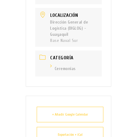
LOCALIZACIÓN
Dirección General de
Logística (DIGLOG) -
Guayaquil
Base Naval Sur
CATEGORÍA
Ceremonias
+ Añadir Google Calendar
Exportación + iCal