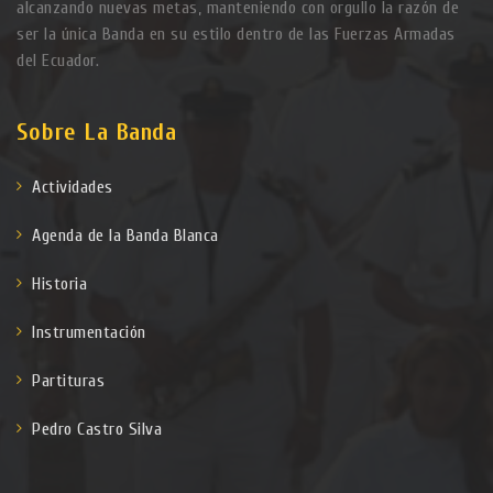
alcanzando nuevas metas, manteniendo con orgullo la razón de
ser la única Banda en su estilo dentro de las Fuerzas Armadas
del Ecuador.
Sobre La Banda
Actividades
Agenda de la Banda Blanca
Historia
Instrumentación
Partituras
Pedro Castro Silva