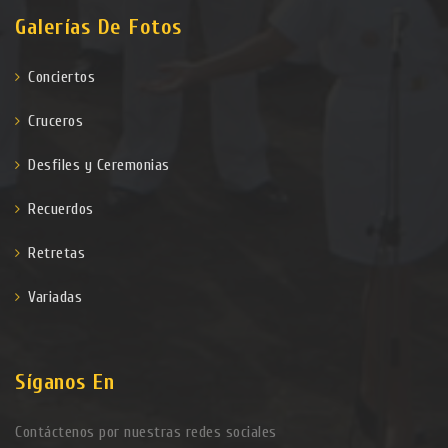
Galerías De Fotos
Conciertos
Cruceros
Desfiles y Ceremonias
Recuerdos
Retretas
Variadas
Síganos En
Contáctenos por nuestras redes sociales