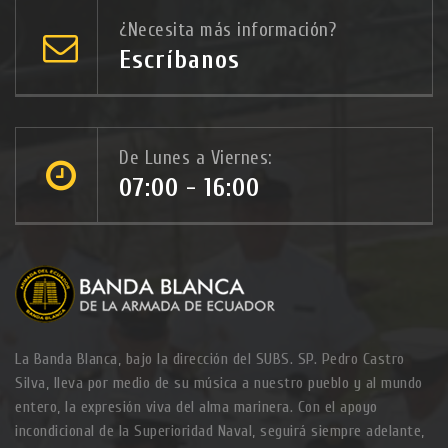
¿Necesita más información?
Escríbanos
De Lunes a Viernes:
07:00 - 16:00
La Banda Blanca, bajo la dirección del SUBS. SP. Pedro Castro
Silva, lleva por medio de su música a nuestro pueblo y al mundo
entero, la expresión viva del alma marinera. Con el apoyo
incondicional de la Superioridad Naval, seguirá siempre adelante,