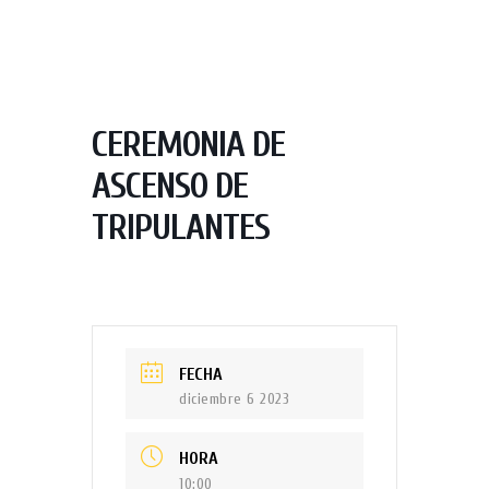
CEREMONIA DE
ASCENSO DE
TRIPULANTES
FECHA
diciembre 6 2023
HORA
10:00