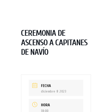
CEREMONIA DE
ASCENSO A CAPITANES
DE NAVÍO
FECHA
diciembre 8 2023
HORA
18:00