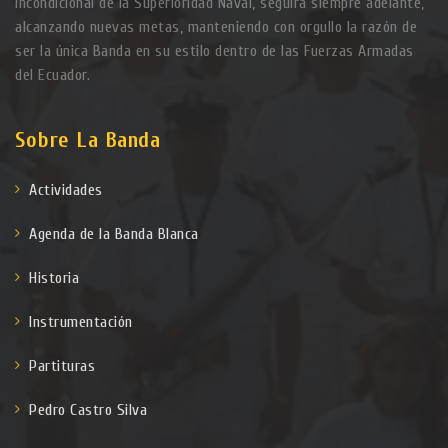
incondicional de la Superioridad Naval, seguirá siempre adelante,
alcanzando nuevas metas, manteniendo con orgullo la razón de
ser la única Banda en su estilo dentro de las Fuerzas Armadas
del Ecuador.
Sobre La Banda
Actividades
Agenda de la Banda Blanca
Historia
Instrumentación
Partituras
Pedro Castro Silva