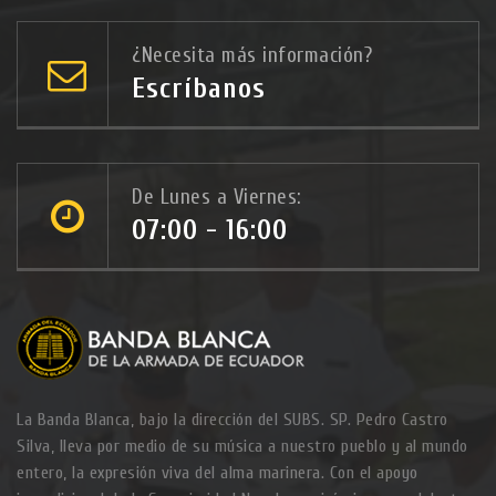
¿Necesita más información?
Escríbanos
De Lunes a Viernes:
07:00 - 16:00
La Banda Blanca, bajo la dirección del SUBS. SP. Pedro Castro
Silva, lleva por medio de su música a nuestro pueblo y al mundo
entero, la expresión viva del alma marinera. Con el apoyo