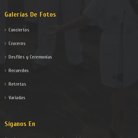
Galerías De Fotos
Conciertos
Cruceros
Desfiles y Ceremonias
Recuerdos
Retretas
Variadas
Síganos En