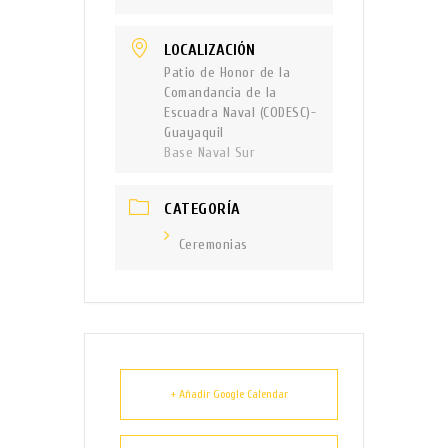
LOCALIZACIÓN
Patio de Honor de la
Comandancia de la
Escuadra Naval (CODESC)-
Guayaquil
Base Naval Sur
CATEGORÍA
Ceremonias
+ Añadir Google Calendar