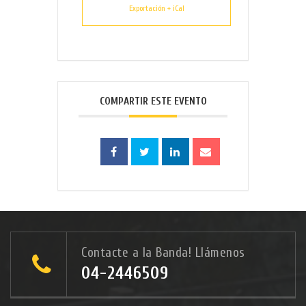
Exportación + iCal
COMPARTIR ESTE EVENTO
Contacte a la Banda! Llámenos
04-2446509