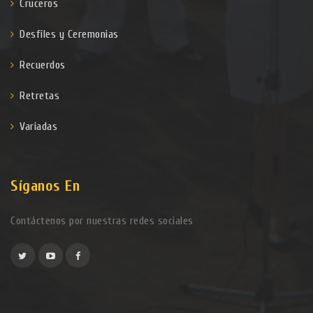
Cruceros
Desfiles y Ceremonias
Recuerdos
Retretas
Variadas
Síganos En
Contáctenos por nuestras redes sociales