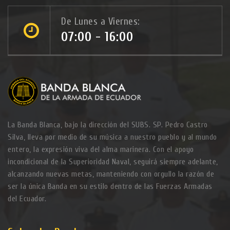
De Lunes a Viernes:
07:00 - 16:00
La Banda Blanca, bajo la dirección del SUBS. SP. Pedro Castro
Silva, lleva por medio de su música a nuestro pueblo y al mundo
entero, la expresión viva del alma marinera. Con el apoyo
incondicional de la Superioridad Naval, seguirá siempre adelante,
alcanzando nuevas metas, manteniendo con orgullo la razón de
ser la única Banda en su estilo dentro de las Fuerzas Armadas
del Ecuador.