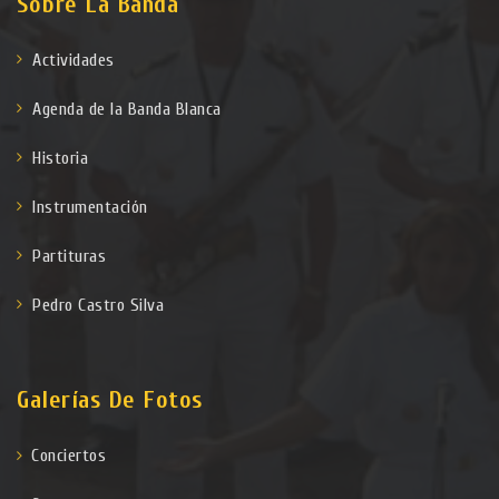
Sobre La Banda
Actividades
Agenda de la Banda Blanca
Historia
Instrumentación
Partituras
Pedro Castro Silva
Galerías De Fotos
Conciertos