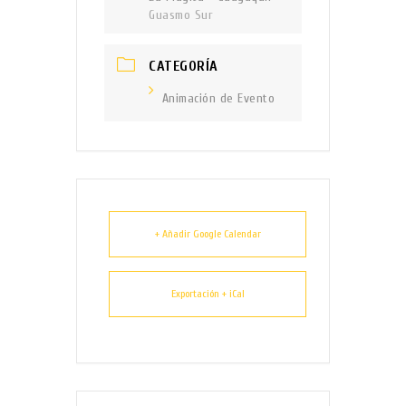
Guasmo Sur
CATEGORÍA
Animación de Evento
+ Añadir Google Calendar
Exportación + iCal