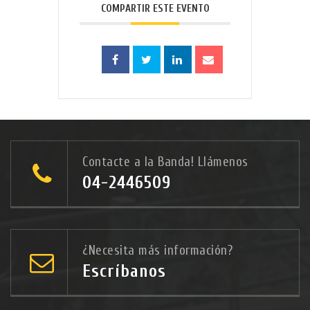
COMPARTIR ESTE EVENTO
Contacte a la Banda! Llámenos
04-2446509
¿Necesita más información?
Escríbanos