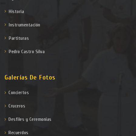
Historia
Instrumentación
Partituras
Pedro Castro Silva
Galerías De Fotos
Conciertos
Cruceros
Desfiles y Ceremonias
Recuerdos