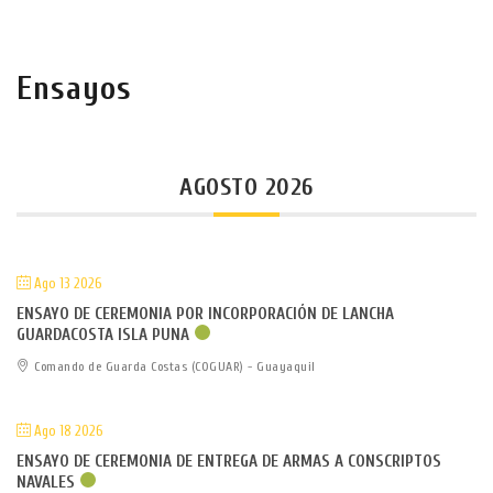
Ensayos
AGOSTO 2026
Ago 13 2026
ENSAYO DE CEREMONIA POR INCORPORACIÓN DE LANCHA
GUARDACOSTA ISLA PUNA
Comando de Guarda Costas (COGUAR) - Guayaquil
Ago 18 2026
ENSAYO DE CEREMONIA DE ENTREGA DE ARMAS A CONSCRIPTOS
NAVALES