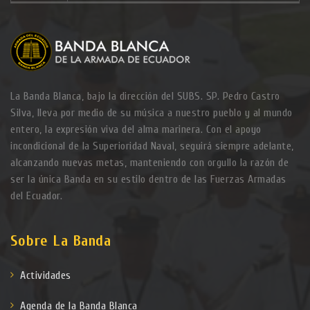
La Banda Blanca, bajo la dirección del SUBS. SP. Pedro Castro
Silva, lleva por medio de su música a nuestro pueblo y al mundo
entero, la expresión viva del alma marinera. Con el apoyo
incondicional de la Superioridad Naval, seguirá siempre adelante,
alcanzando nuevas metas, manteniendo con orgullo la razón de
ser la única Banda en su estilo dentro de las Fuerzas Armadas
del Ecuador.
Sobre La Banda
Actividades
Agenda de la Banda Blanca